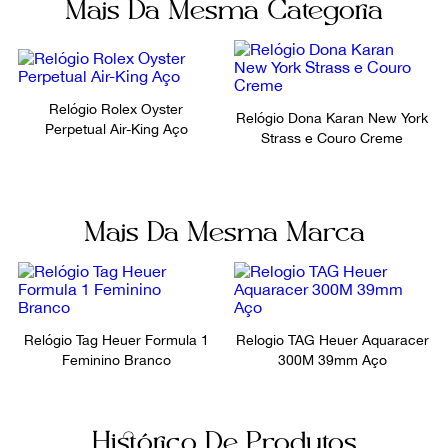
Mais Da Mesma Categoria
Relógio Rolex Oyster
Relógio Dona Karan New York
Perpetual Air-King Aço
Strass e Couro Creme
Mais Da Mesma Marca
Relógio Tag Heuer Formula 1
Relogio TAG Heuer Aquaracer
Feminino Branco
300M 39mm Aço
Histórico De Produtos