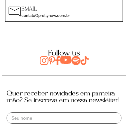
EMAIL
contato@prettynew.com.br
Follow us
Quer receber novidades em primeira
mão? Se inscreva em nossa newsletter!