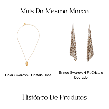
Mais Da Mesma Marca
Brinco Swarovski Fit Cristais
Colar Swarovski Cristais Rose
Dourado
Histórico De Produtos