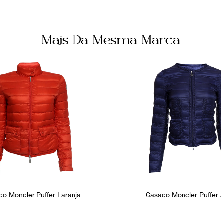
Mais Da Mesma Marca
o Moncler Puffer Laranja
Casaco Moncler Puffer 