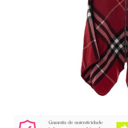
Garantia de autenticidade