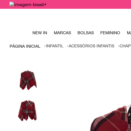
NEW IN
MARCAS
BOLSAS
FEMININO
M
INFANTIL
ACESSÓRIOS INFANTIS
CHAP