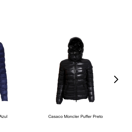
Azul
Casaco Moncler Puffer Preto