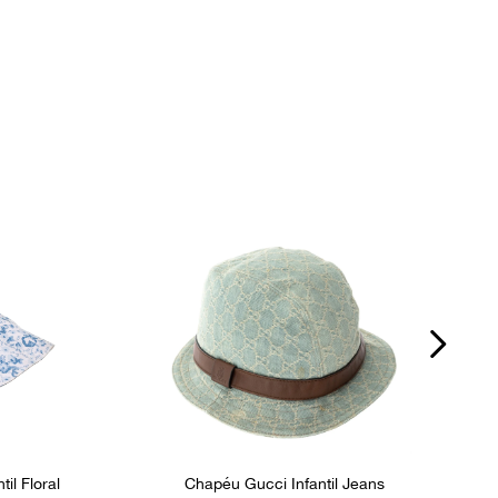
il Floral
Chapéu Gucci Infantil Jeans