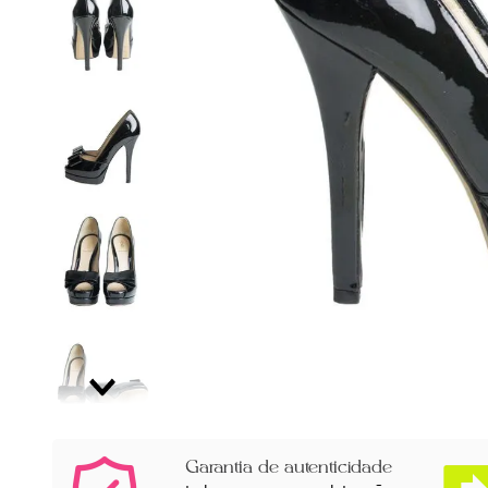
Garantia de autenticidade