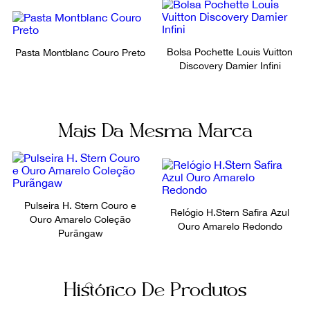
Bolsa Pochette Louis Vuitton
Pasta Montblanc Couro Preto
Discovery Damier Infini
Mais Da Mesma Marca
Pulseira H. Stern Couro e
Relógio H.Stern Safira Azul
Ouro Amarelo Coleção
Ouro Amarelo Redondo
Purãngaw
Histórico De Produtos