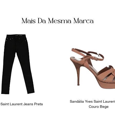
Mais Da Mesma Marca
Sandália Yves Saint Laurent
 Saint Laurent Jeans Preta
Couro Bege