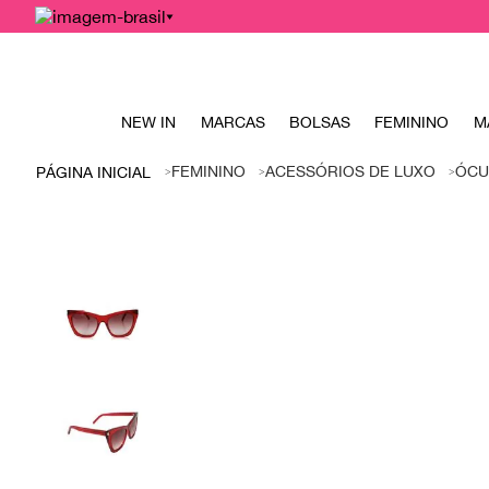
NEW IN
MARCAS
BOLSAS
FEMININO
M
FEMININO
ACESSÓRIOS DE LUXO
ÓCU