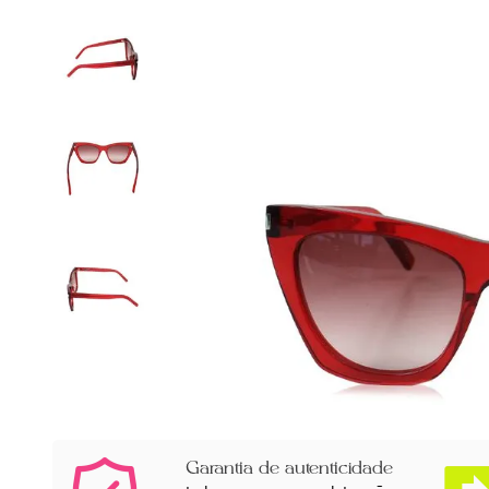
Garantia de autenticidade