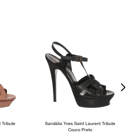
 Tribute
Sandália Yves Saint Laurent Tribute
Couro Preto