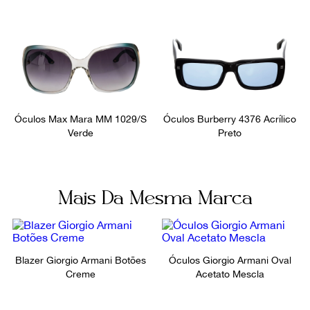
Óculos Max Mara MM 1029/S
Óculos Burberry 4376 Acrílico
Verde
Preto
Mais Da Mesma Marca
Blazer Giorgio Armani Botões
Óculos Giorgio Armani Oval
Creme
Acetato Mescla