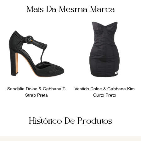
Mais Da Mesma Marca
Sandália Dolce & Gabbana T-
Vestido Dolce & Gabbana Kim
Strap Preta
Curto Preto
Histórico De Produtos