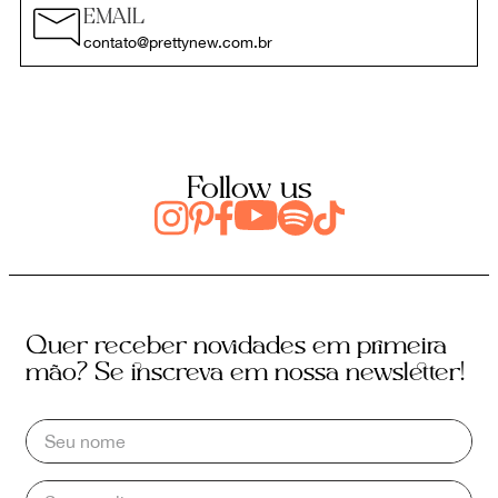
EMAIL
contato@prettynew.com.br
Follow us
Quer receber novidades em primeira
mão? Se inscreva em nossa newsletter!