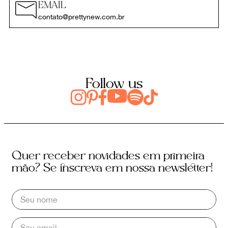
EMAIL
contato@prettynew.com.br
Follow us
Quer receber novidades em primeira
mão? Se inscreva em nossa newsletter!