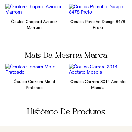
Óculos Chopard Aviador
Óculos Porsche Design 8478
Marrom
Preto
Mais Da Mesma Marca
Óculos Carreira Metal
Óculos Carrera 3014 Acetato
Prateado
Mescla
Histórico De Produtos