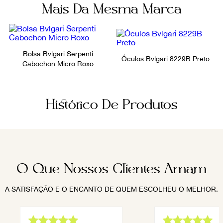
Mais Da Mesma Marca
Bolsa Bvlgari Serpenti
Óculos Bvlgari 8229B Preto
Cabochon Micro Roxo
Histórico De Produtos
O Que Nossos Clientes Amam
A SATISFAÇÃO E O ENCANTO DE QUEM ESCOLHEU O MELHOR.