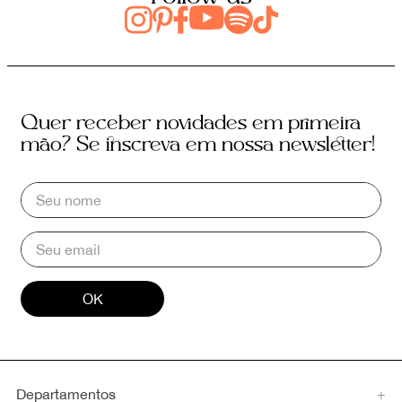
Quer receber novidades em primeira
mão? Se inscreva em nossa newsletter!
OK
Departamentos
+