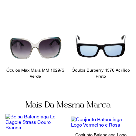
Óculos Max Mara MM 1029/S
Óculos Burberry 4376 Acrílico
Verde
Preto
Mais Da Mesma Marca
Conjunto Balenciaga Logo