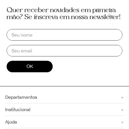
Quer receber novidades em primeira
mão? Se inscreva em nossa newsletter!
OK
Departamentos
+
Institucional
+
Ajuda
+