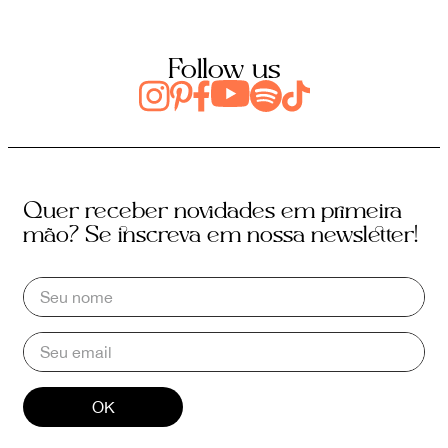
Follow us
Quer receber novidades em primeira
mão? Se inscreva em nossa newsletter!
OK