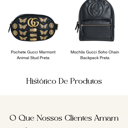
Pochete Gucci Marmont
Mochila Gucci Soho Chain
Animal Stud Preta
Backpack Preta
Histórico De Produtos
O Que Nossos Clientes Amam