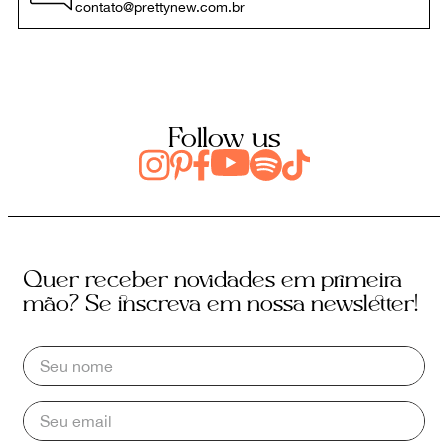
contato@prettynew.com.br
Follow us
Quer receber novidades em primeira
mão? Se inscreva em nossa newsletter!