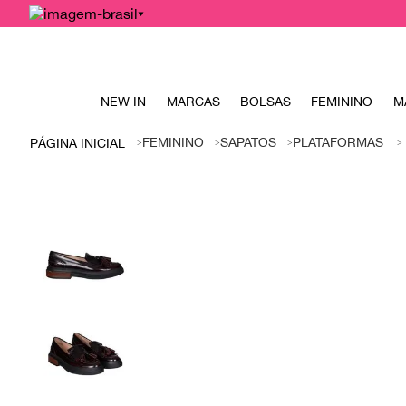
NEW IN
MARCAS
BOLSAS
FEMININO
M
FEMININO
SAPATOS
PLATAFORMAS