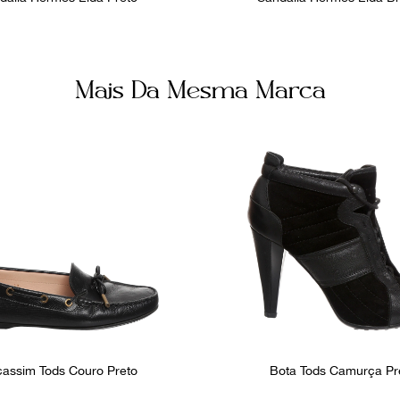
Mais Da Mesma Marca
assim Tods Couro Preto
Bota Tods Camurça Pr