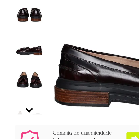
Garantia de autenticidade