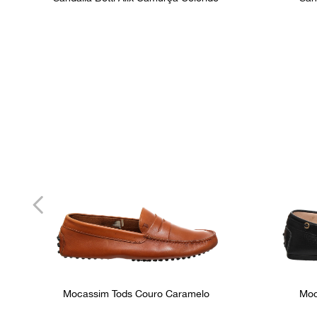
Mocassim Tods Couro Caramelo
Moc