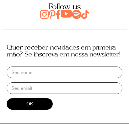
Follow us
Quer receber novidades em primeira
mão? Se inscreva em nossa newsletter!
OK