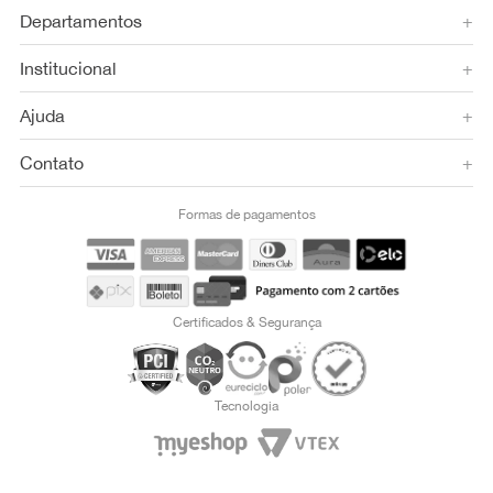
Departamentos
+
Institucional
+
Ajuda
+
Contato
+
Formas de pagamentos
Certificados & Segurança
Tecnologia