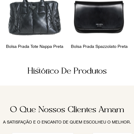
Bolsa Prada Tote Nappa Preta
Bolsa Prada Spazzolato Preta
Histórico De Produtos
O Que Nossos Clientes Amam
A SATISFAÇÃO E O ENCANTO DE QUEM ESCOLHEU O MELHOR.