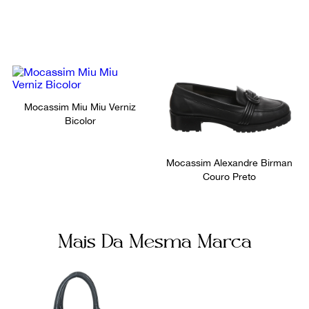
Mocassim Miu Miu Verniz
Bicolor
Mocassim Alexandre Birman
Couro Preto
Mais Da Mesma Marca