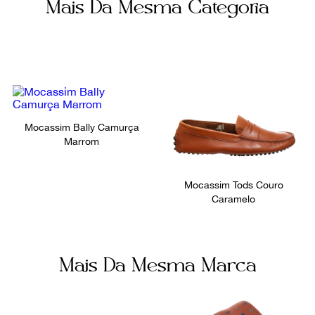
Mais Da Mesma Categoria
Mocassim Bally Camurça
Marrom
Mocassim Tods Couro
Caramelo
Mais Da Mesma Marca