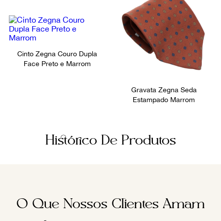
Cinto Zegna Couro Dupla
Face Preto e Marrom
Gravata Zegna Seda
Estampado Marrom
Histórico De Produtos
O Que Nossos Clientes Amam