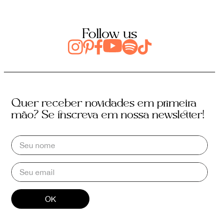
Follow us
Quer receber novidades em primeira
mão? Se inscreva em nossa newsletter!
OK