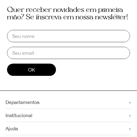
Quer receber novidades em primeira
mão? Se inscreva em nossa newsletter!
OK
Departamentos
+
Institucional
+
Ajuda
+