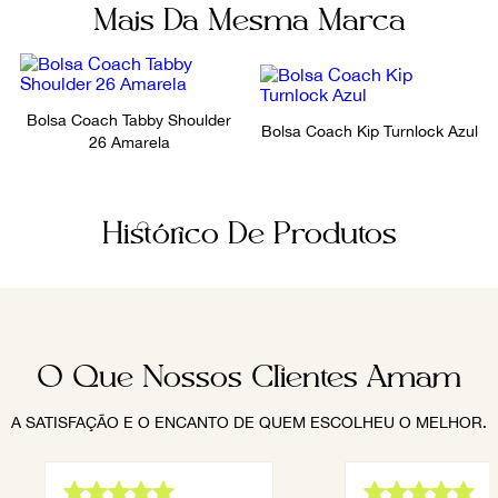
Mais Da Mesma Marca
Bolsa Coach Tabby Shoulder
Bolsa Coach Kip Turnlock Azul
26 Amarela
Histórico De Produtos
O Que Nossos Clientes Amam
A SATISFAÇÃO E O ENCANTO DE QUEM ESCOLHEU O MELHOR.