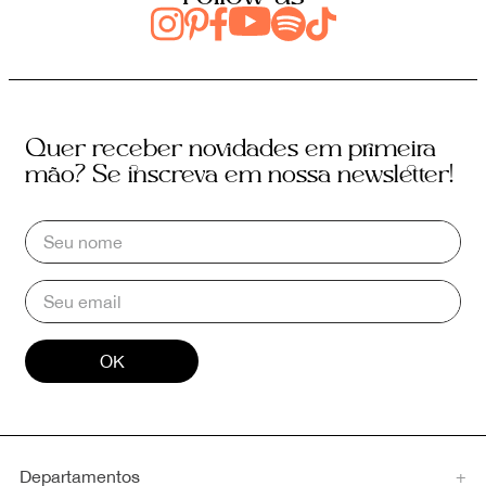
Quer receber novidades em primeira
mão? Se inscreva em nossa newsletter!
OK
Departamentos
+