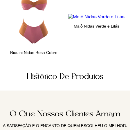
Maiô Nidas Verde e Lilás
Biquini Nidas Rosa Cobre
Histórico De Produtos
O Que Nossos Clientes Amam
A SATISFAÇÃO E O ENCANTO DE QUEM ESCOLHEU O MELHOR.