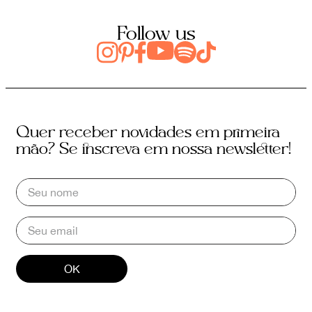
Follow us
Quer receber novidades em primeira
mão? Se inscreva em nossa newsletter!
OK