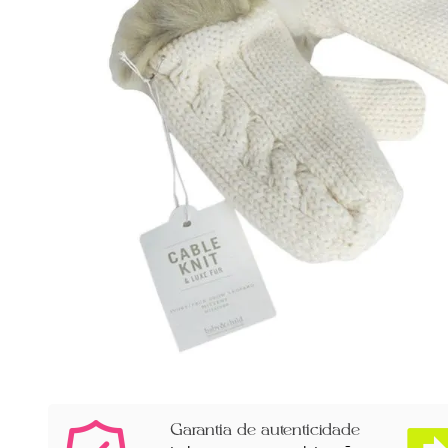
Garantia de autenticidade