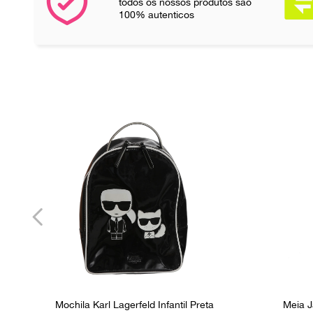
todos os nossos produtos são
100% autenticos
Mochila Karl Lagerfeld Infantil Preta
Meia J