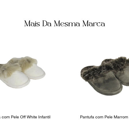
Mais Da Mesma Marca
 com Pele Off White Infantil
Pantufa com Pele Marrom I