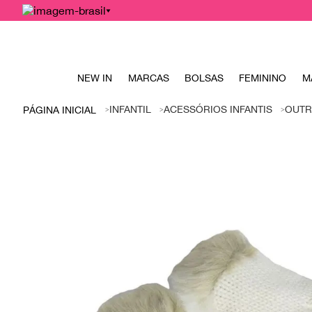
NEW IN
MARCAS
BOLSAS
FEMININO
M
INFANTIL
ACESSÓRIOS INFANTIS
OUTR