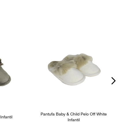
Pantufa Baby & Child Pelo Off White
nfantil
Infantil