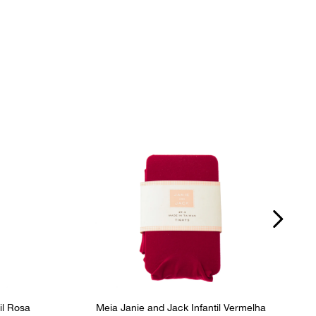
il Rosa
Meia Janie and Jack Infantil Vermelha