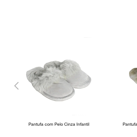
Pantufa com Pelo Cinza Infantil
Pantufa