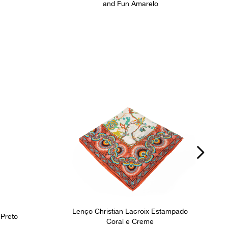
and Fun Amarelo
Lenço Christian Lacroix Estampado
 Preto
Coral e Creme