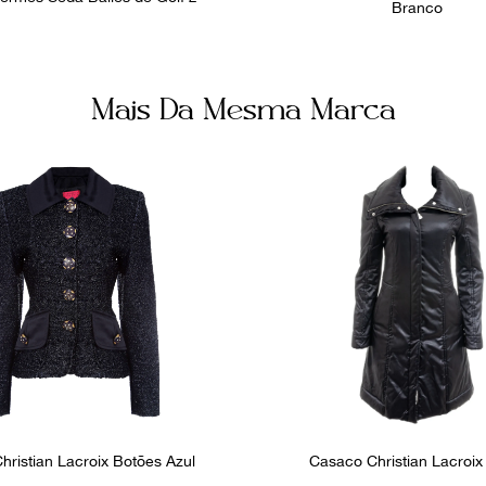
Branco
Mais Da Mesma Marca
hristian Lacroix Botões Azul
Casaco Christian Lacroix