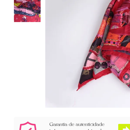
Garantia de autenticidade