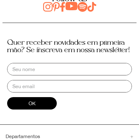
Quer receber novidades em primeira
mão? Se inscreva em nossa newsletter!
OK
Departamentos
+