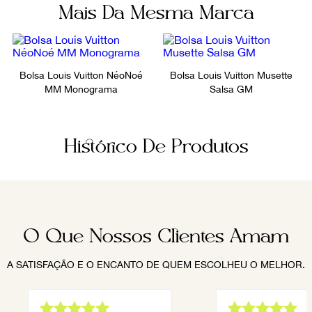
Mais Da Mesma Marca
Bolsa Louis Vuitton NéoNoé
Bolsa Louis Vuitton Musette
MM Monograma
Salsa GM
Histórico De Produtos
O Que Nossos Clientes Amam
A SATISFAÇÃO E O ENCANTO DE QUEM ESCOLHEU O MELHOR.