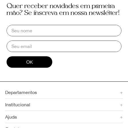
Quer receber novidades em primeira
mão? Se inscreva em nossa newsletter!
OK
Departamentos
+
Institucional
+
Ajuda
+