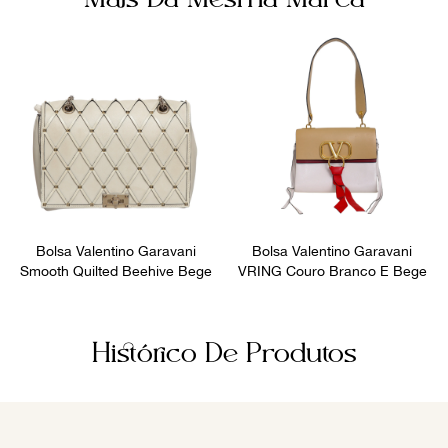
Bolsa Valentino Garavani
Bolsa Valentino Garavani
Smooth Quilted Beehive Bege
VRING Couro Branco E Bege
Histórico De Produtos