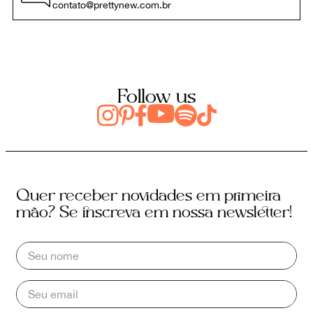
contato@prettynew.com.br
Follow us
Quer receber novidades em primeira
mão? Se inscreva em nossa newsletter!