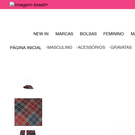
NEW IN
MARCAS
BOLSAS
FEMININO
M
MASCULINO
ACESSÓRIOS
GRAVATAS