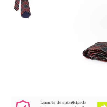
Garantia de autenticidade