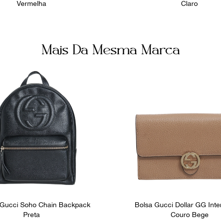
Vermelha
Claro
Mais Da Mesma Marca
 Gucci Soho Chain Backpack
Bolsa Gucci Dollar GG Inte
Preta
Couro Bege