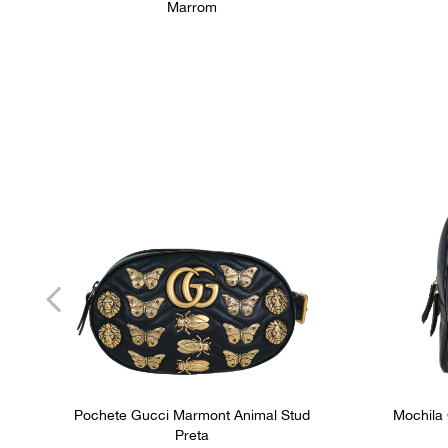
Marrom
Pochete Gucci Marmont Animal Stud
Mochila
Preta