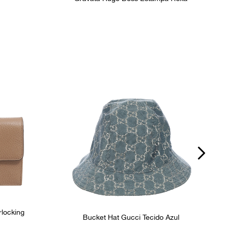
rlocking
Bucket Hat Gucci Tecido Azul