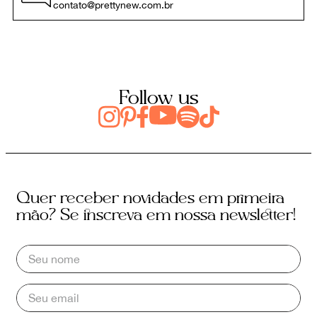
contato@prettynew.com.br
Follow us
Quer receber novidades em primeira
mão? Se inscreva em nossa newsletter!