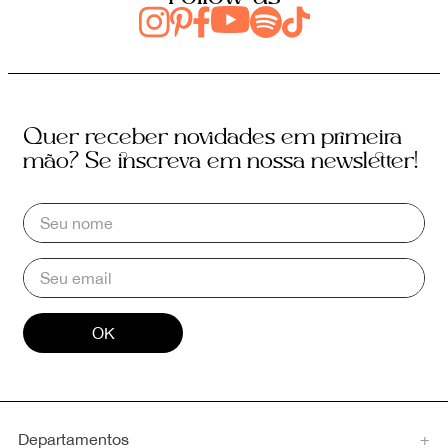
Quer receber novidades em primeira
mão? Se inscreva em nossa newsletter!
OK
Departamentos
+