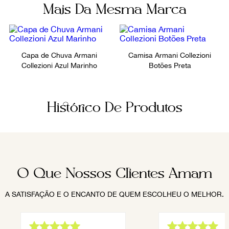
Mais Da Mesma Marca
Capa de Chuva Armani
Camisa Armani Collezioni
Collezioni Azul Marinho
Botões Preta
Histórico De Produtos
O Que Nossos Clientes Amam
A SATISFAÇÃO E O ENCANTO DE QUEM ESCOLHEU O MELHOR.