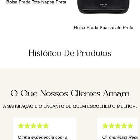
Bolsa Prada Tote Nappa Preta
Bolsa Prada Spazzolato Preta
Histórico De Produtos
O Que Nossos Clientes Amam
A SATISFAÇÃO E O ENCANTO DE QUEM ESCOLHEU O MELHOR.
Minha experiência com a
Oi, meninas! Rece