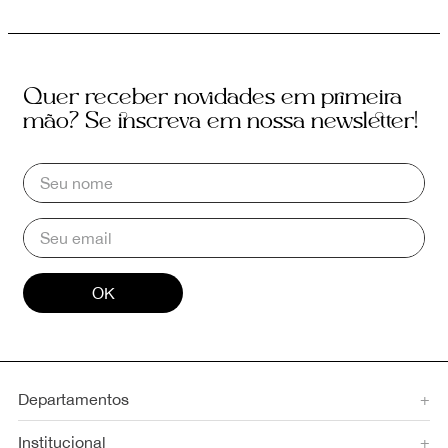
Quer receber novidades em primeira
mão? Se inscreva em nossa newsletter!
OK
Departamentos
+
Institucional
+