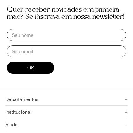
Quer receber novidades em primeira
mão? Se inscreva em nossa newsletter!
OK
Departamentos
+
Institucional
+
Ajuda
+