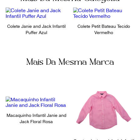
Colete Janie and Jack Infantil
Colete Petit Bateau Tecido
Puffer Azul
Vermelho
Mais Da Mesma Marca
Macaquinho Infantil Janie and
Jack Floral Rosa