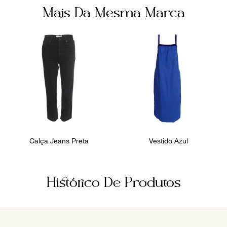
Mais Da Mesma Marca
Calça Jeans Preta
Vestido Azul
Histórico De Produtos