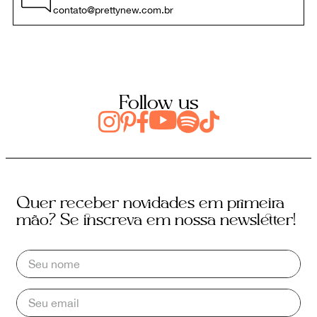
contato@prettynew.com.br
Follow us
Quer receber novidades em primeira
mão? Se inscreva em nossa newsletter!