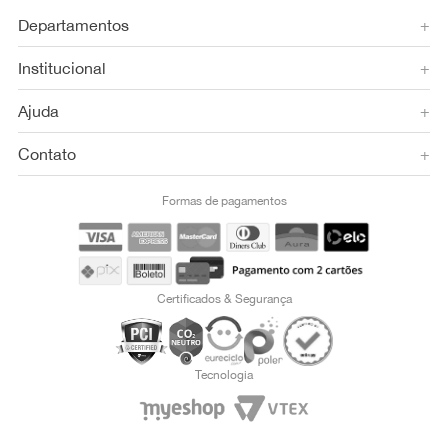
Departamentos
+
Institucional
+
Ajuda
+
Contato
+
Formas de pagamentos
Certificados & Segurança
Tecnologia