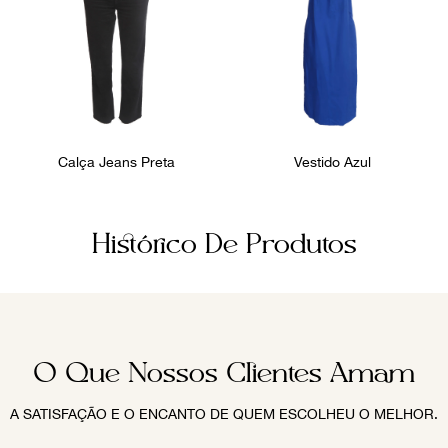
Calça Jeans Preta
Vestido Azul
Histórico De Produtos
O Que Nossos Clientes Amam
A SATISFAÇÃO E O ENCANTO DE QUEM ESCOLHEU O MELHOR.