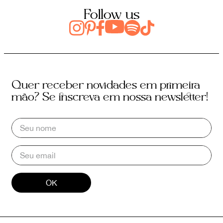
Follow us
Quer receber novidades em primeira
mão? Se inscreva em nossa newsletter!
OK