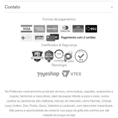
Contato
+
Formas de pagamentos
Certificados & Segurança
Tecnologia
No Prettynew você encontra produtos de luxo, como bolsas, sapatos, acessórios e
roupas, femininas e masculinas, além de peças infantis e para a casa, nunca
usadas ou seminovas das melhores marcas do mercado, como Hermès, Chanel,
Louis Vuitton, Dior, Prada, Gucci, Valentino e Louboutin, com descontos imperdíveis.
Não perca a oportunidade de comprar sua peça de grife dos sonhos por até
metade do preço da loja!