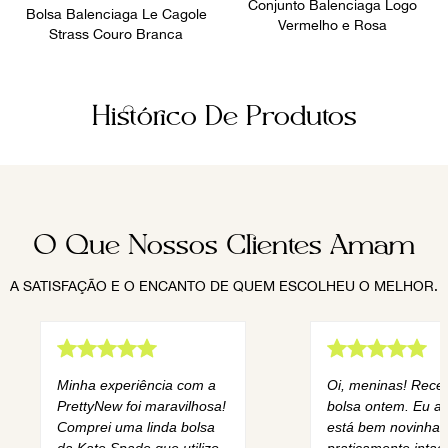
Conjunto Balenciaga Logo
Bolsa Balenciaga Le Cagole
Vermelho e Rosa
Strass Couro Branca
Histórico De Produtos
O Que Nossos Clientes Amam
A SATISFAÇÃO E O ENCANTO DE QUEM ESCOLHEU O MELHOR.
Minha experiência com a
Oi, meninas! Rece
PrettyNew foi maravilhosa!
bolsa ontem. Eu am
Comprei uma linda bolsa
está bem novinha,