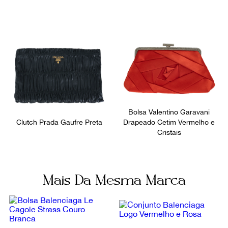
Bolsa Valentino Garavani
Clutch Prada Gaufre Preta
Drapeado Cetim Vermelho e
Cristais
Mais Da Mesma Marca