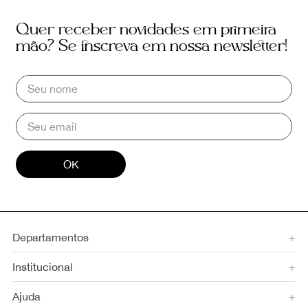
Quer receber novidades em primeira
mão? Se inscreva em nossa newsletter!
OK
Departamentos
+
Institucional
+
Ajuda
+