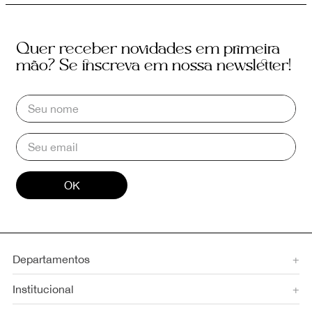
Quer receber novidades em primeira
mão? Se inscreva em nossa newsletter!
OK
Departamentos
+
Institucional
+