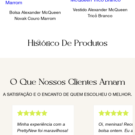
Vestido Alexander McQueen
Bolsa Alexander McQueen
Tricô Branco
Novak Couro Marrom
Histórico De Produtos
O Que Nossos Clientes Amam
A SATISFAÇÃO E O ENCANTO DE QUEM ESCOLHEU O MELHOR.
Minha experiência com a
Oi, meninas! Rece
PrettyNew foi maravilhosa!
bolsa ontem. Eu am