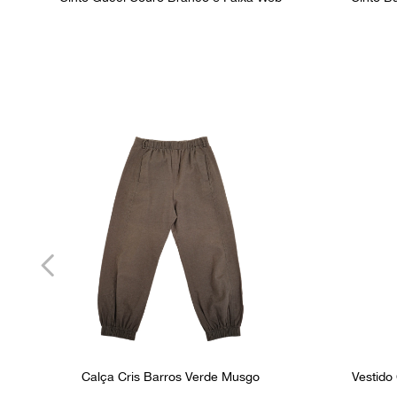
Calça Cris Barros Verde Musgo
Vestido