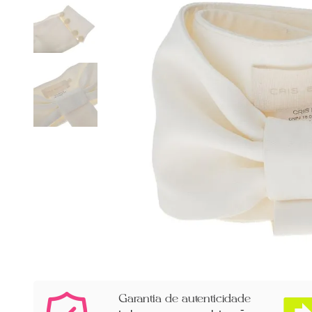
Garantia de autenticidade