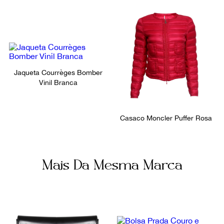
Jaqueta Courrèges Bomber
Vinil Branca
Casaco Moncler Puffer Rosa
Mais Da Mesma Marca