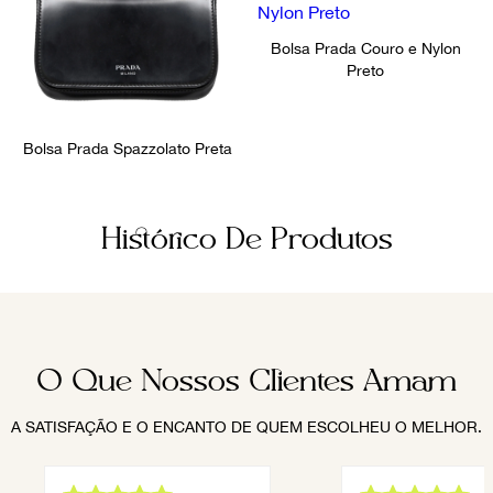
Bolsa Prada Couro e Nylon
Preto
Bolsa Prada Spazzolato Preta
Histórico De Produtos
O Que Nossos Clientes Amam
A SATISFAÇÃO E O ENCANTO DE QUEM ESCOLHEU O MELHOR.