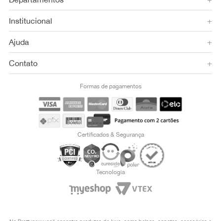
Institucional
+
Ajuda
+
Contato
+
Formas de pagamentos
Certificados & Segurança
Tecnologia