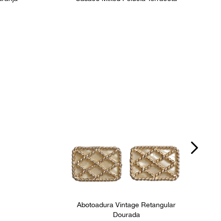
Abotoadura Vintage Retangular
Dourada