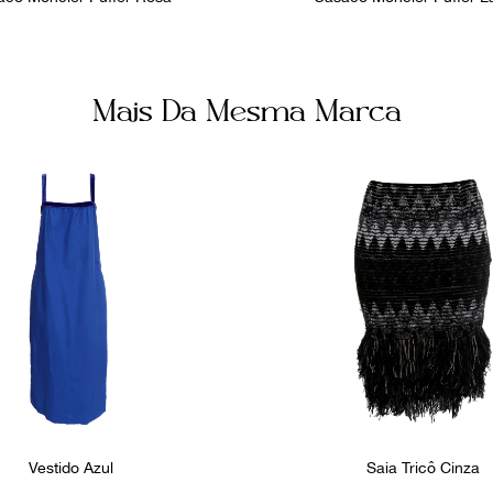
Mais Da Mesma Marca
Vestido Azul
Saia Tricô Cinza