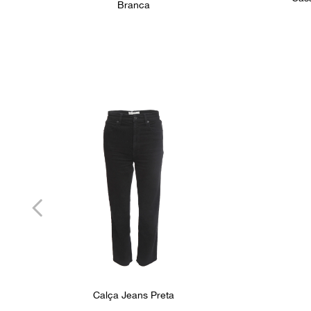
Branca
Calça Jeans Preta