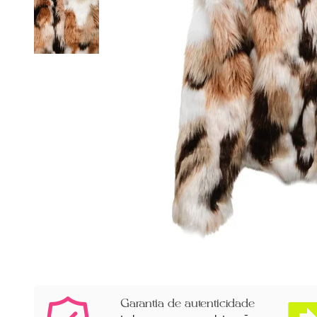
Garantia de autenticidade