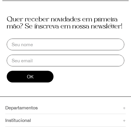
Quer receber novidades em primeira
mão? Se inscreva em nossa newsletter!
OK
Departamentos
+
Institucional
+