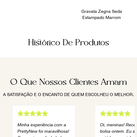
Gravata Zegna Seda
Estampado Marrom
Histórico De Produtos
O Que Nossos Clientes Amam
A SATISFAÇÃO E O ENCANTO DE QUEM ESCOLHEU O MELHOR.
Minha experiência com a
Oi, meninas! Rece
PrettyNew foi maravilhosa!
bolsa ontem. Eu am