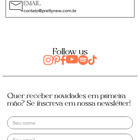
EMAIL
contato@prettynew.com.br
Follow us
Quer receber novidades em primeira
mão? Se inscreva em nossa newsletter!