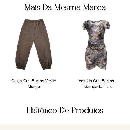
Mais Da Mesma Marca
Calça Cris Barros Verde
Vestido Cris Barros
Musgo
Estampado Lilás
Histórico De Produtos