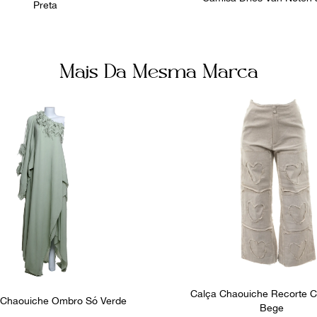
Preta
Mais Da Mesma Marca
Calça Chaouiche Recorte 
 Chaouiche Ombro Só Verde
Bege