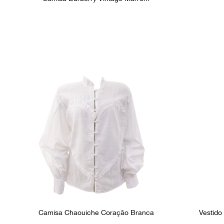
Camisa Chaouiche Coração Branca
Vestido