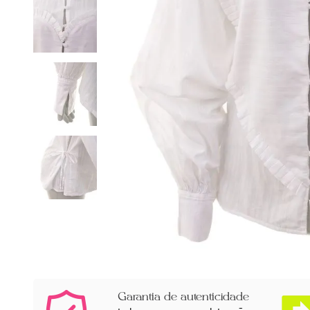
Garantia de autenticidade