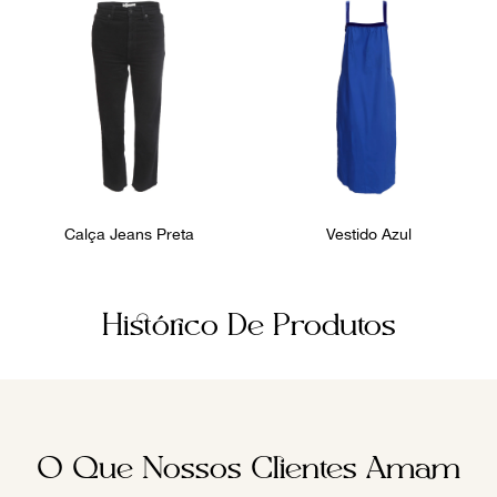
Calça Jeans Preta
Vestido Azul
Histórico De Produtos
O Que Nossos Clientes Amam