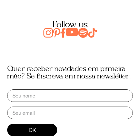
Follow us
Quer receber novidades em primeira
mão? Se inscreva em nossa newsletter!
OK