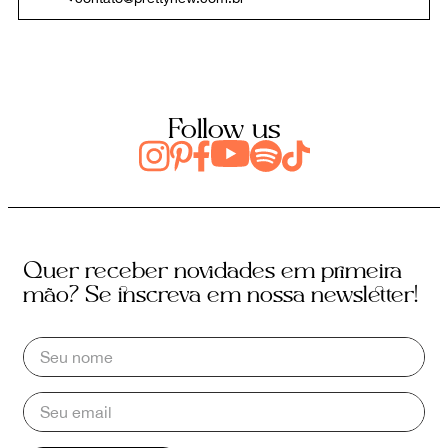
Follow us
Quer receber novidades em primeira
mão? Se inscreva em nossa newsletter!