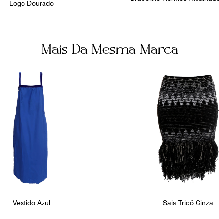
Logo Dourado
Mais Da Mesma Marca
Vestido Azul
Saia Tricô Cinza