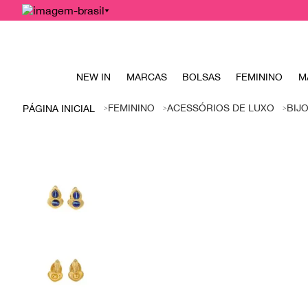
NEW IN
MARCAS
BOLSAS
FEMININO
M
FEMININO
ACESSÓRIOS DE LUXO
BIJ