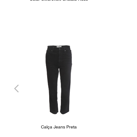
Calça Jeans Preta