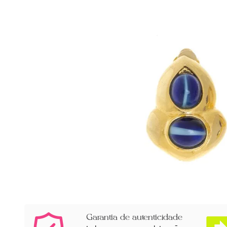
Garantia de autenticidade