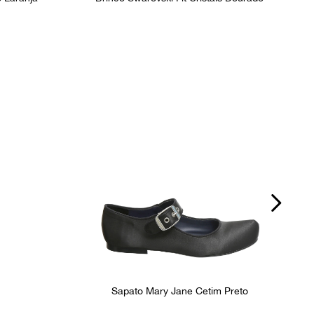
Sapato Mary Jane Cetim Preto