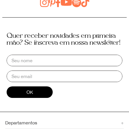
Quer receber novidades em primeira
mão? Se inscreva em nossa newsletter!
OK
Departamentos
+