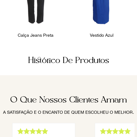
Calça Jeans Preta
Vestido Azul
Histórico De Produtos
O Que Nossos Clientes Amam
A SATISFAÇÃO E O ENCANTO DE QUEM ESCOLHEU O MELHOR.