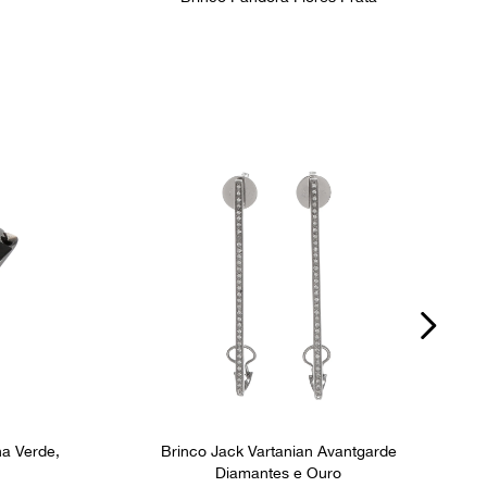
na Verde,
Brinco Jack Vartanian Avantgarde
Diamantes e Ouro