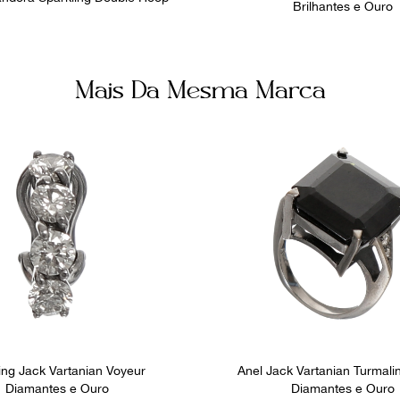
Brilhantes e Ouro
Mais Da Mesma Marca
ing Jack Vartanian Voyeur
Anel Jack Vartanian Turmali
Diamantes e Ouro
Diamantes e Ouro