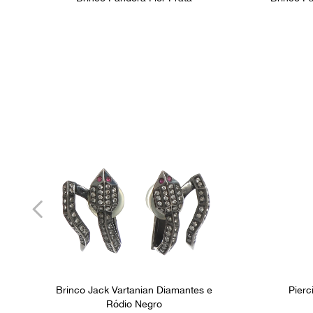
Brinco Jack Vartanian Diamantes e
Pierc
Ródio Negro