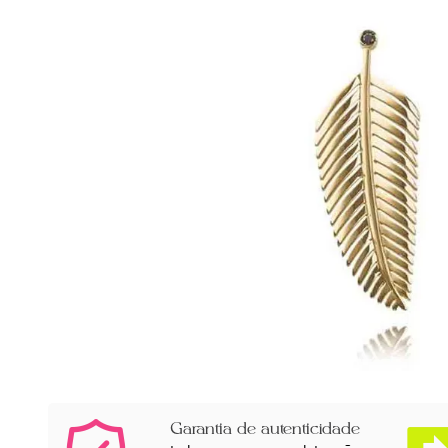
Garantia de autenticidade