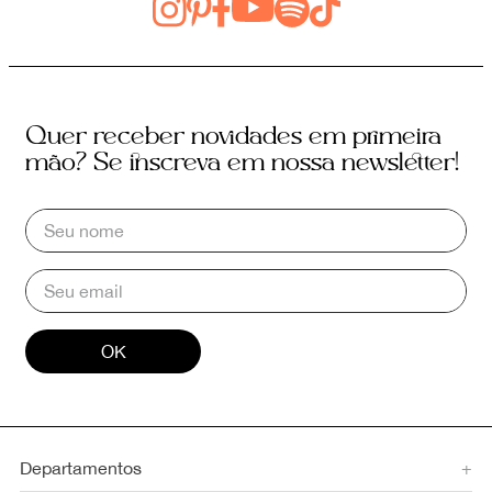
Quer receber novidades em primeira
mão? Se inscreva em nossa newsletter!
OK
Departamentos
+