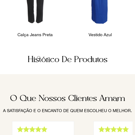
Calça Jeans Preta
Vestido Azul
Histórico De Produtos
O Que Nossos Clientes Amam
A SATISFAÇÃO E O ENCANTO DE QUEM ESCOLHEU O MELHOR.