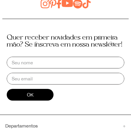
Quer receber novidades em primeira
mão? Se inscreva em nossa newsletter!
OK
Departamentos
+