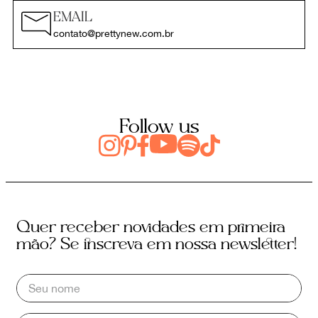
EMAIL
contato@prettynew.com.br
Follow us
Quer receber novidades em primeira
mão? Se inscreva em nossa newsletter!