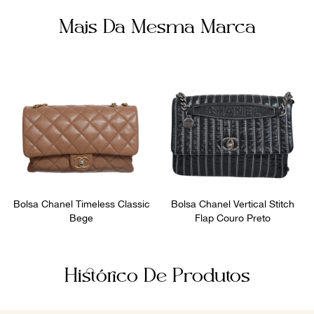
Mais Da Mesma Marca
Bolsa Chanel Timeless Classic
Bolsa Chanel Vertical Stitch
Bege
Flap Couro Preto
Histórico De Produtos