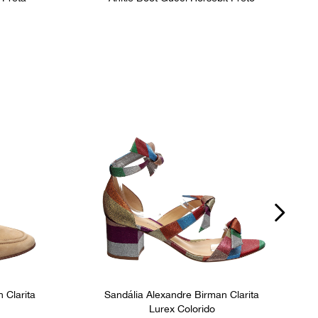
 Clarita
Sandália Alexandre Birman Clarita
Lurex Colorido