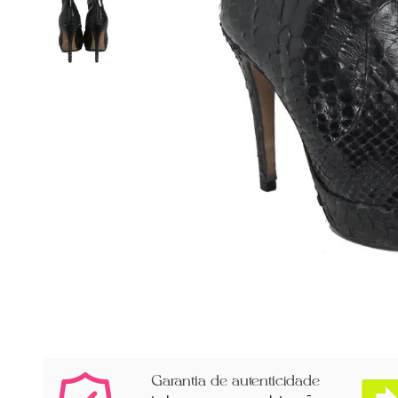
Garantia de autenticidade