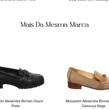
Mais Da Mesma Marca
im Alexandre Birman Couro
Mocassim Alexandre Birman
Preto
Camurça Bege