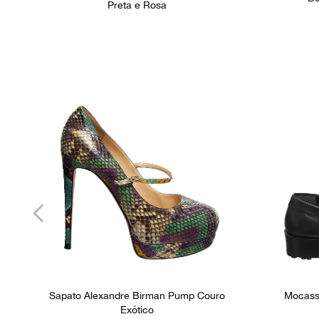
Preta e Rosa
Sapato Alexandre Birman Pump Couro
Mocass
Exótico