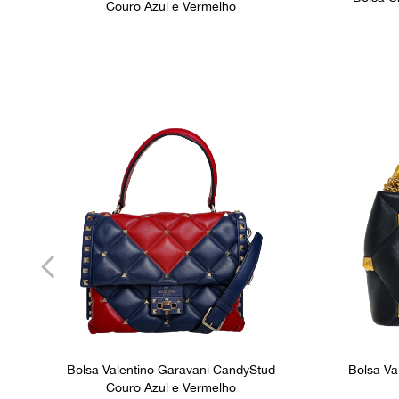
Couro Azul e Vermelho
Bolsa Valentino Garavani CandyStud
Bolsa Va
Couro Azul e Vermelho