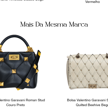
Vermelho
Mais Da Mesma Marca
lentino Garavani Roman Stud
Bolsa Valentino Garavani
Couro Preto
Quilted Beehive Beg