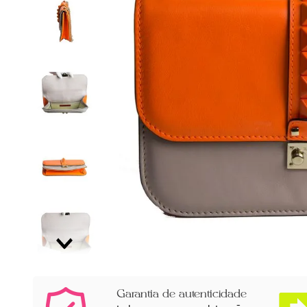
Garantia de autenticidade