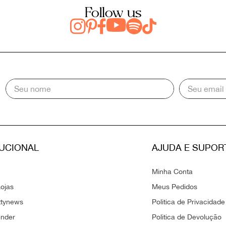
Follow us
TUCIONAL
AJUDA E SUPOR
Minha Conta
ojas
Meus Pedidos
ttynews
Politica de Privacidade
ender
Politica de Devolução