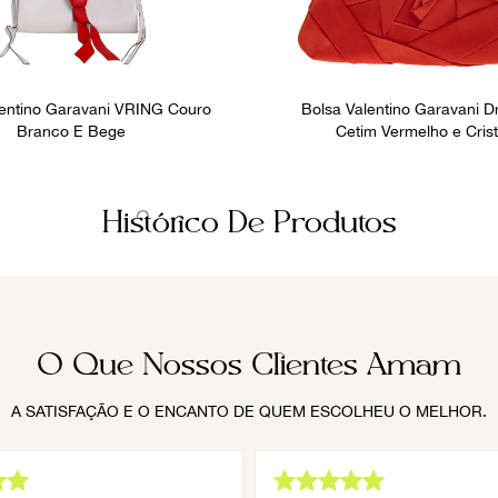
lentino Garavani VRING Couro
Bolsa Valentino Garavani 
Branco E Bege
Cetim Vermelho e Crist
Histórico De Produtos
O Que Nossos Clientes Amam
A SATISFAÇÃO E O ENCANTO DE QUEM ESCOLHEU O MELHOR.