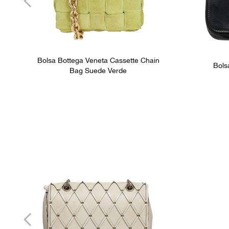
Bolsa Bottega Veneta Cassette Chain
Bols
Bag Suede Verde