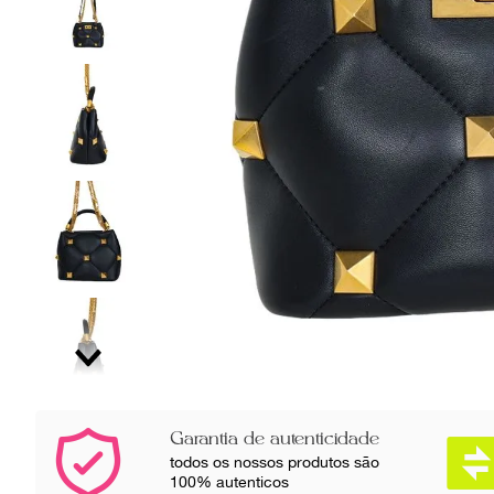
Garantia de autenticidade
todos os nossos produtos são
100% autenticos